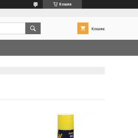
Кошик
Кошик