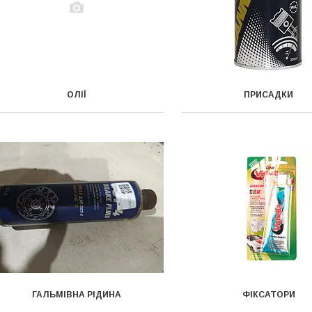
ОЛІЇ
ПРИСАДКИ
ГАЛЬМІВНА РІДИНА
ФІКСАТОРИ