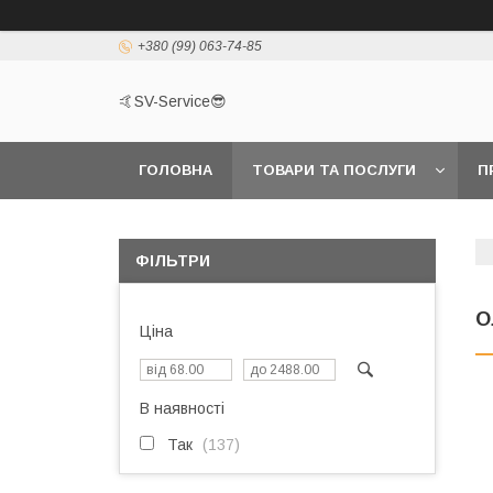
+380 (99) 063-74-85
🤙SV-Service😎
ГОЛОВНА
ТОВАРИ ТА ПОСЛУГИ
П
ФІЛЬТРИ
О
Ціна
В наявності
Так
137