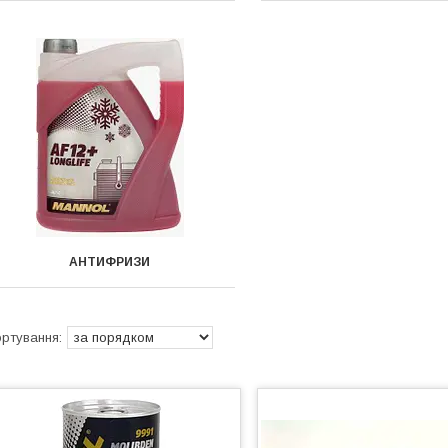
АНТИФРИЗИ