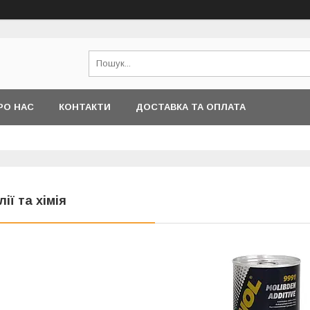
РО НАС
КОНТАКТИ
ДОСТАВКА ТА ОПЛАТА
лії та хімія