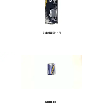
ЗМАЩЕННЯ
ЧИЩЕННЯ