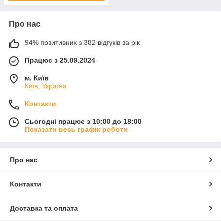
Про нас
94% позитивних з 382 відгуків за рік
Працює з 25.09.2024
м. Київ
Київ, Україна
Контакти
Сьогодні працює з 10:00 до 18:00
Показати весь графік роботи
Про нас
Контакти
Доставка та оплата