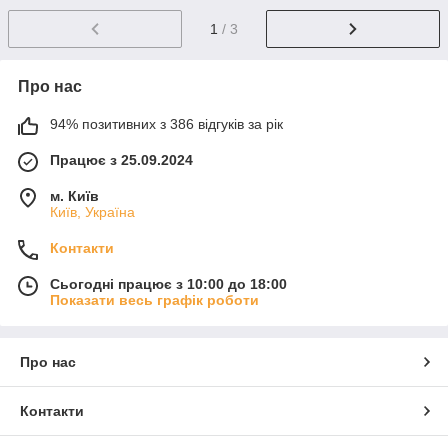
1
/ 3
Про нас
94% позитивних з 386 відгуків за рік
Працює з 25.09.2024
м. Київ
Київ, Україна
Контакти
Сьогодні працює з 10:00 до 18:00
Показати весь графік роботи
Про нас
Контакти