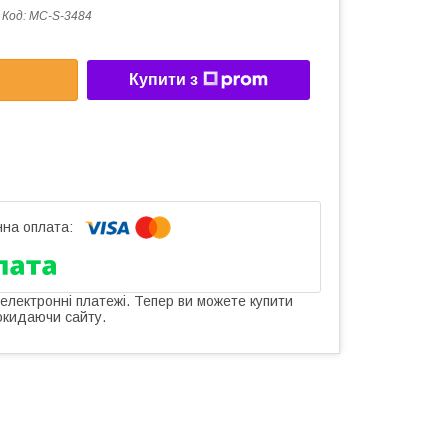
Код:
MC-S-3484
Купити з
 електронні платежі. Тепер ви можете купити
окидаючи сайту.