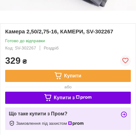
Камера 2,50/2,75-16, КАМЕРИ, SV-302267
Готово до відправки
Код: SV-302267
Роздріб
329
₴
Купити
або
Купити з
Що таке купити з Пром?
Замовлення під захистом