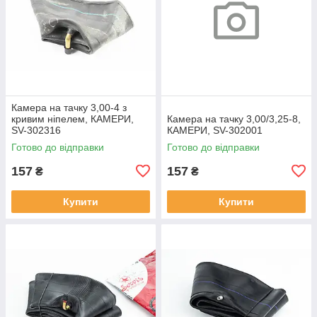
Камера на тачку 3,00-4 з
кривим ніпелем, КАМЕРИ,
Камера на тачку 3,00/3,25-8,
SV-302316
КАМЕРИ, SV-302001
Готово до відправки
Готово до відправки
157
157
₴
₴
Купити
Купити