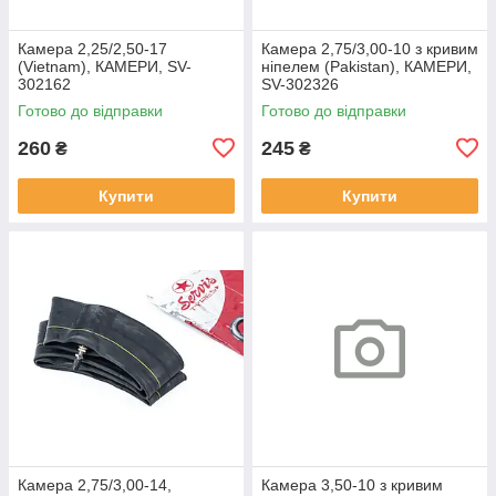
Камера 2,25/2,50-17
Камера 2,75/3,00-10 з кривим
(Vietnam), КАМЕРИ, SV-
ніпелем (Pakistan), КАМЕРИ,
302162
SV-302326
Готово до відправки
Готово до відправки
260
245
₴
₴
Купити
Купити
Камера 2,75/3,00-14,
Камера 3,50-10 з кривим