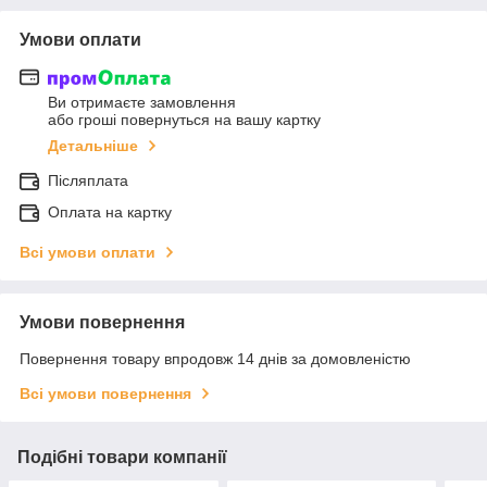
Умови оплати
Ви отримаєте замовлення
або гроші повернуться на вашу картку
Детальніше
Післяплата
Оплата на картку
Всі умови оплати
Умови повернення
Повернення товару впродовж 14 днів за домовленістю
Всі умови повернення
Подібні товари компанії