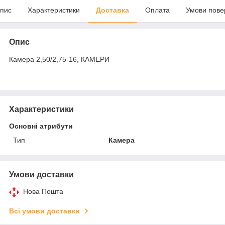
пис
Характеристики
Доставка
Оплата
Умови пове
Опис
Камера 2,50/2,75-16, КАМЕРИ
Характеристики
Основні атрибути
Тип
Камера
Умови доставки
Нова Пошта
Всі умови доставки