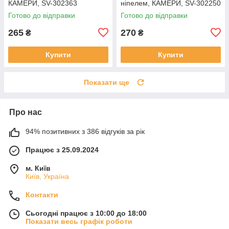
КАМЕРИ, SV-302363
ніпелем, КАМЕРИ, SV-302250
Готово до відправки
Готово до відправки
265
270
₴
₴
Купити
Купити
Показати ще
Про нас
94% позитивних з 386 відгуків за рік
Працює з 25.09.2024
м. Київ
Київ, Україна
Контакти
Сьогодні працює з 10:00 до 18:00
Показати весь графік роботи