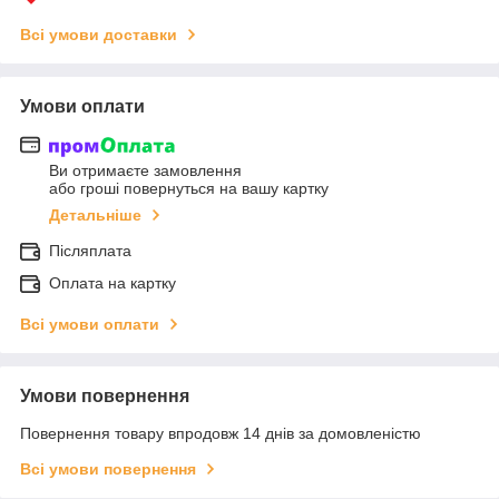
Всі умови доставки
Умови оплати
Ви отримаєте замовлення
або гроші повернуться на вашу картку
Детальніше
Післяплата
Оплата на картку
Всі умови оплати
Умови повернення
Повернення товару впродовж 14 днів за домовленістю
Всі умови повернення