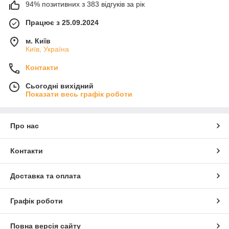
94% позитивних з 383 відгуків за рік
Працює з 25.09.2024
м. Київ
Київ, Україна
Контакти
Сьогодні вихідний
Показати весь графік роботи
Про нас
Контакти
Доставка та оплата
Графік роботи
Повна версія сайту