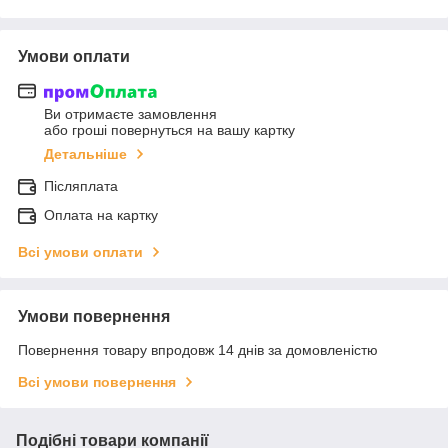
Умови оплати
Ви отримаєте замовлення
або гроші повернуться на вашу картку
Детальніше
Післяплата
Оплата на картку
Всі умови оплати
Умови повернення
Повернення товару впродовж 14 днів за домовленістю
Всі умови повернення
Подібні товари компанії