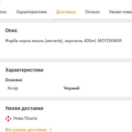
пис
Характеристики
Доставка
Оплата
Умови пове
Опис
Фарба чорна емаль (металік), аерозоль 400ml, МОТОХІМІЯ
Характеристики
Основні
Колір
Чорний
Умови доставки
Нова Пошта
Всі умови доставки