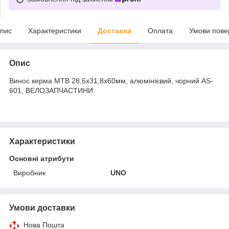
пис
Характеристики
Доставка
Оплата
Умови пове
Опис
Винос керма MTB 28,6x31,8х60мм, алюмінієвий, чорний AS-
601, ВЕЛОЗАПЧАСТИНИ
Характеристики
Основні атрибути
Виробник
UNO
Умови доставки
Нова Пошта