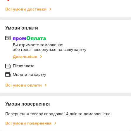
Всі умови доставки
Умови оплати
Ви отримаєте замовлення
або гроші повернуться на вашу картку
Детальніше
Післяплата
Оплата на картку
Всі умови оплати
Умови повернення
Повернення товару впродовж 14 днів за домовленістю
Всі умови повернення