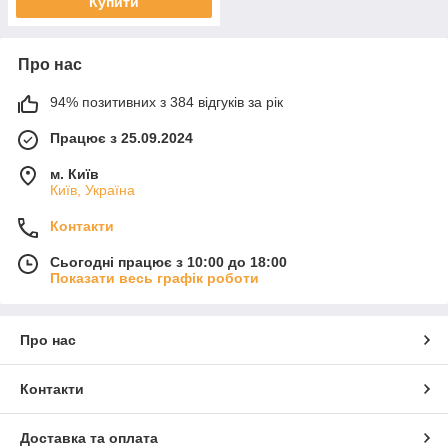
Купити
Про нас
94% позитивних з 384 відгуків за рік
Працює з 25.09.2024
м. Київ
Київ, Україна
Контакти
Сьогодні працює з 10:00 до 18:00
Показати весь графік роботи
Про нас
Контакти
Доставка та оплата