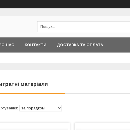
РО НАС
КОНТАКТИ
ДОСТАВКА ТА ОПЛАТА
итратні матеріали