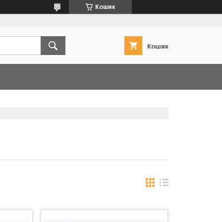
Кошик
Кошик