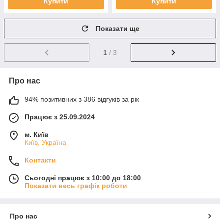
Купити
Купити
Показати ще
1
/ 3
Про нас
94% позитивних з 386 відгуків за рік
Працює з 25.09.2024
м. Київ
Київ, Україна
Контакти
Сьогодні працює з 10:00 до 18:00
Показати весь графік роботи
Про нас