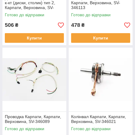
к-кт (диски, столик) тип 2,
Карпати, Верховина, SV-
Карпати, Верховина, SV-
346113
346090
Готово до відправки
Готово до відправки
506
478
₴
₴
Купити
Купити
Проводка Карпати, Карпати,
Колінвал Карпати, Карпати,
Верховина, SV-346089
Верховина, SV-346021
Готово до відправки
Готово до відправки