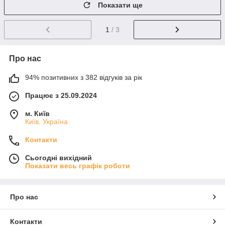
Показати ще
1
/ 3
Про нас
94% позитивних з 382 відгуків за рік
Працює з 25.09.2024
м. Київ
Київ, Україна
Контакти
Сьогодні вихідний
Показати весь графік роботи
Про нас
Контакти