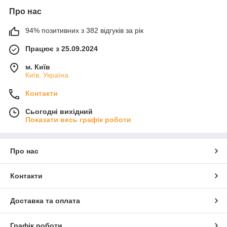
Про нас
94% позитивних з 382 відгуків за рік
Працює з 25.09.2024
м. Київ
Київ, Україна
Контакти
Сьогодні вихідний
Показати весь графік роботи
Про нас
Контакти
Доставка та оплата
Графік роботи