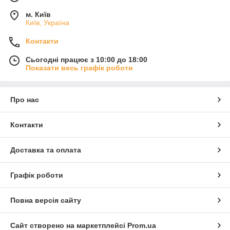
м. Київ
Київ, Україна
Контакти
Сьогодні працює з 10:00 до 18:00
Показати весь графік роботи
Про нас
Контакти
Доставка та оплата
Графік роботи
Повна версія сайту
Сайт створено на маркетплейсі
Prom.ua