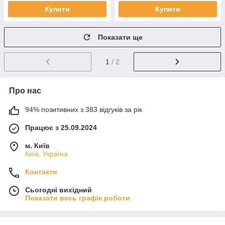
Купити
Купити
Показати ще
1
/ 2
Про нас
94% позитивних з 383 відгуків за рік
Працює з 25.09.2024
м. Київ
Київ, Україна
Контакти
Сьогодні вихідний
Показати весь графік роботи