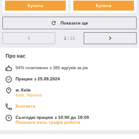
Купити
Купити
Показати ще
1
/ 21
Про нас
94% позитивних з 386 відгуків за рік
Працює з 25.09.2024
м. Київ
Київ, Україна
Контакти
Сьогодні працює з 10:00 до 18:00
Показати весь графік роботи