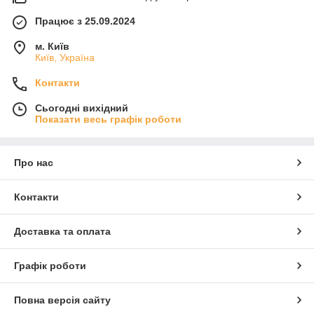
Працює з 25.09.2024
м. Київ
Київ, Україна
Контакти
Сьогодні вихідний
Показати весь графік роботи
Про нас
Контакти
Доставка та оплата
Графік роботи
Повна версія сайту