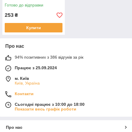
Готово до відправки
253
₴
Купити
Про нас
94% позитивних з 386 відгуків за рік
Працює з 25.09.2024
м. Київ
Київ, Україна
Контакти
Сьогодні працює з 10:00 до 18:00
Показати весь графік роботи
Про нас