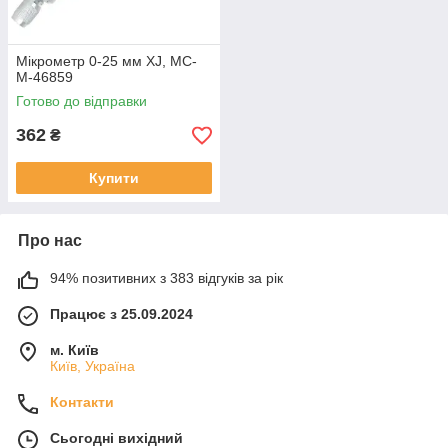
Мікрометр 0-25 мм XJ, MC-
M-46859
Готово до відправки
362
₴
Купити
Про нас
94% позитивних з 383 відгуків за рік
Працює з 25.09.2024
м. Київ
Київ, Україна
Контакти
Сьогодні вихідний