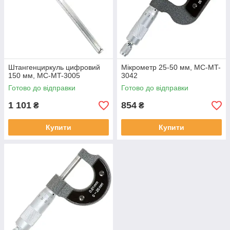
Штангенциркуль цифровий
Мікрометр 25-50 мм, MC-MT-
150 мм, MC-MT-3005
3042
Готово до відправки
Готово до відправки
1 101
854
₴
₴
Купити
Купити