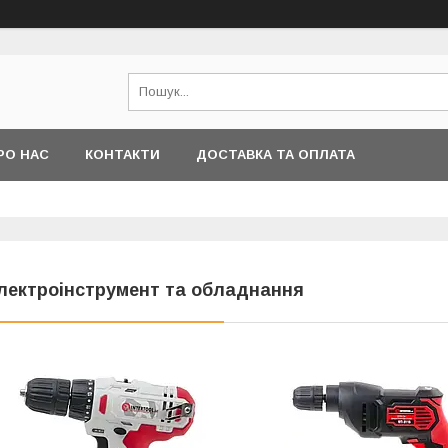
РО НАС
КОНТАКТИ
ДОСТАВКА ТА ОПЛАТА
лектроінструмент та обладнання