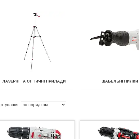
ЛАЗЕРНІ ТА ОПТИЧНІ ПРИЛАДИ
ШАБЕЛЬНІ ПИЛКИ