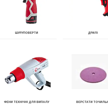
ШУРУПОВЕРТИ
ДРИЛІ
ФЕНИ ТЕХНІЧНІ ДЛЯ ВИПАЛУ
ВЕРСТАТИ ТОЧИЛЬН