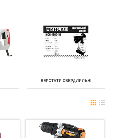
ВЕРСТАТИ СВЕРДЛИЛЬНІ