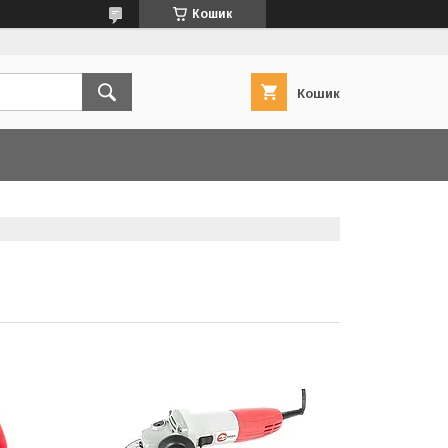
Кошик
Кошик