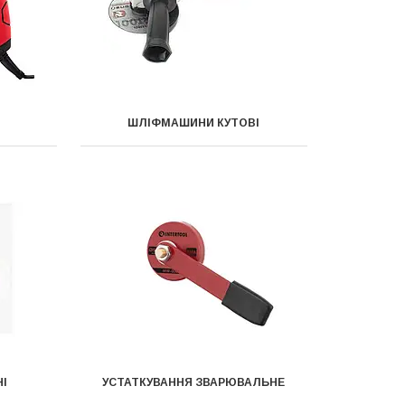
ШЛІФМАШИНИ КУТОВІ
І
УСТАТКУВАННЯ ЗВАРЮВАЛЬНЕ