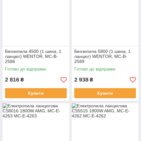
Бензопила 4500 (1 шина, 1
Бензопила 5800 (1 шина, 1
ланцюг) WENTOR, MC-B-
ланцюг) WENTOR, MC-B-
2586
2589
Готово до відправки
Готово до відправки
2 816
2 938
₴
₴
Купити
Купити