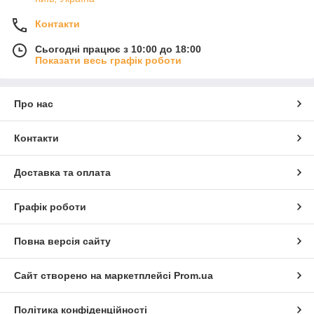
Контакти
Сьогодні працює з 10:00 до 18:00
Показати весь графік роботи
Про нас
Контакти
Доставка та оплата
Графік роботи
Повна версія сайту
Сайт створено на маркетплейсі
Prom.ua
Політика конфіденційності