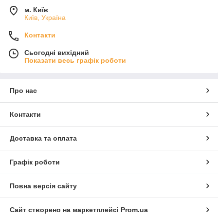
м. Київ
Київ, Україна
Контакти
Сьогодні вихідний
Показати весь графік роботи
Про нас
Контакти
Доставка та оплата
Графік роботи
Повна версія сайту
Сайт створено на маркетплейсі
Prom.ua