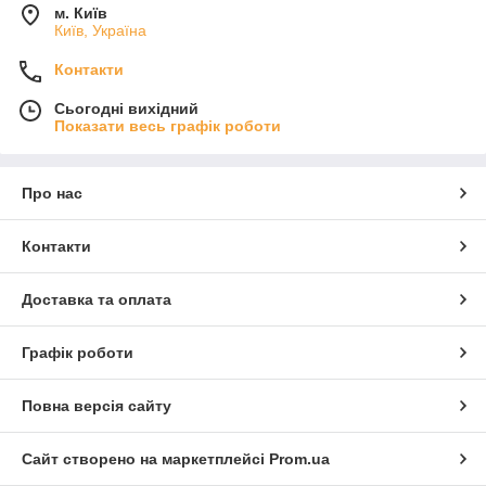
м. Київ
Київ, Україна
Контакти
Сьогодні вихідний
Показати весь графік роботи
Про нас
Контакти
Доставка та оплата
Графік роботи
Повна версія сайту
Сайт створено на маркетплейсі
Prom.ua