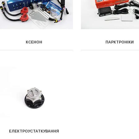
КСЕНОН
ПАРКТРОНІКИ
ЕЛЕКТРОУСТАТКУВАННЯ