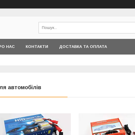
РО НАС
КОНТАКТИ
ДОСТАВКА ТА ОПЛАТА
ля автомобілів