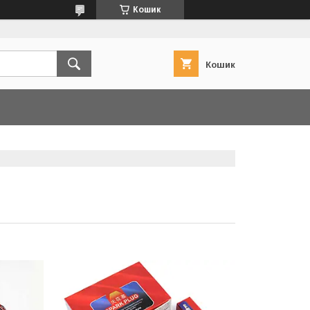
Кошик
Кошик