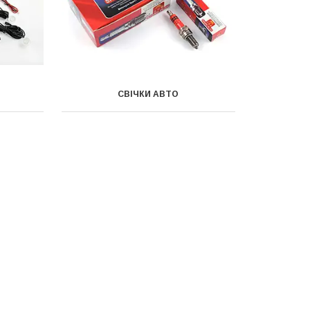
СВІЧКИ АВТО