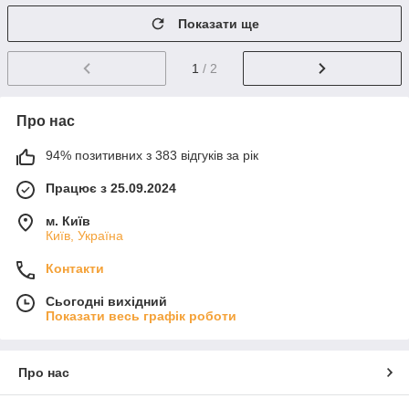
Показати ще
1
/ 2
Про нас
94% позитивних з 383 відгуків за рік
Працює з 25.09.2024
м. Київ
Київ, Україна
Контакти
Сьогодні вихідний
Показати весь графік роботи
Про нас