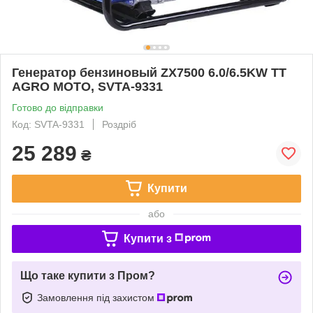
Генератор бензиновый ZX7500 6.0/6.5KW TT
AGRO MOTO, SVTA-9331
Готово до відправки
Код: SVTA-9331
Роздріб
25 289
₴
Купити
або
Купити з
Що таке купити з Пром?
Замовлення під захистом