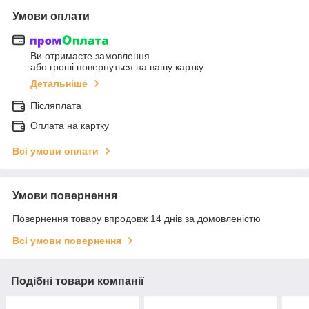
Умови оплати
Ви отримаєте замовлення
або гроші повернуться на вашу картку
Детальніше
Післяплата
Оплата на картку
Всі умови оплати
Умови повернення
Повернення товару впродовж 14 днів за домовленістю
Всі умови повернення
Подібні товари компанії