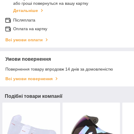
або гроші повернуться на вашу картку
Детальніше
Післяплата
Оплата на картку
Всі умови оплати
Умови повернення
Повернення товару впродовж 14 днів за домовленістю
Всі умови повернення
Подібні товари компанії