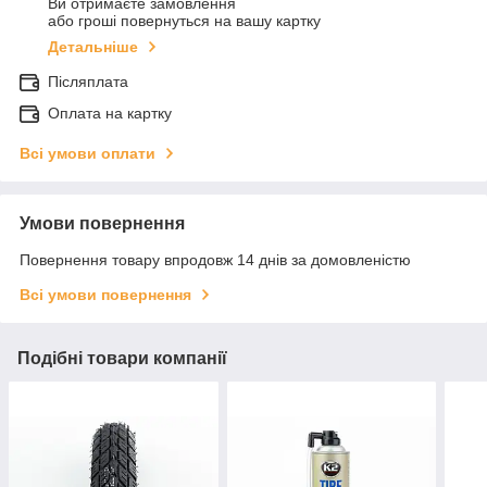
Ви отримаєте замовлення
або гроші повернуться на вашу картку
Детальніше
Післяплата
Оплата на картку
Всі умови оплати
Умови повернення
Повернення товару впродовж 14 днів за домовленістю
Всі умови повернення
Подібні товари компанії