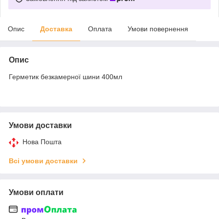
Опис
Доставка
Оплата
Умови повернення
Опис
Герметик безкамерної шини 400мл
Умови доставки
Нова Пошта
Всі умови доставки
Умови оплати