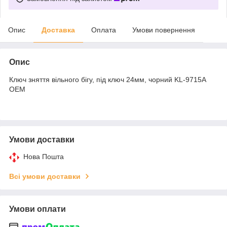
Опис
Доставка
Оплата
Умови повернення
Опис
Ключ зняття вільного бігу, під ключ 24мм, чорний KL-9715A
OEM
Умови доставки
Нова Пошта
Всі умови доставки
Умови оплати