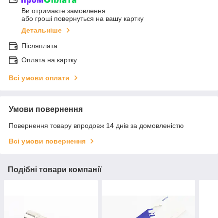
Ви отримаєте замовлення
або гроші повернуться на вашу картку
Детальніше
Післяплата
Оплата на картку
Всі умови оплати
Умови повернення
Повернення товару впродовж 14 днів за домовленістю
Всі умови повернення
Подібні товари компанії