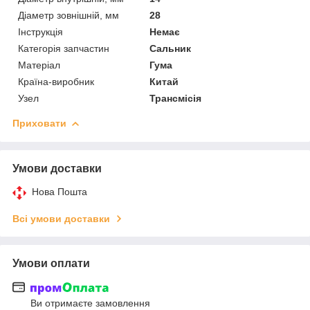
Діаметр зовнішній, мм
28
Інструкція
Немає
Категорія запчастин
Сальник
Матеріал
Гума
Країна-виробник
Китай
Узел
Трансмісія
Приховати
Умови доставки
Нова Пошта
Всі умови доставки
Умови оплати
Ви отримаєте замовлення