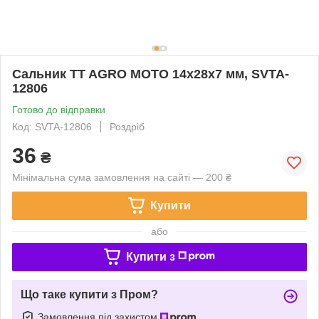
Сальник TT AGRO MOTO 14x28x7 мм, SVTA-
12806
Готово до відправки
Код: SVTA-12806
Роздріб
36
₴
Мінімальна сума замовлення на сайті — 200 ₴
Купити
або
Купити з
Що таке купити з Пром?
Замовлення під захистом