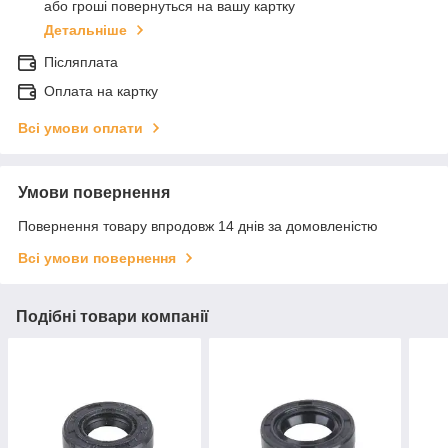
або гроші повернуться на вашу картку
Детальніше
Післяплата
Оплата на картку
Всі умови оплати
Умови повернення
Повернення товару впродовж 14 днів за домовленістю
Всі умови повернення
Подібні товари компанії