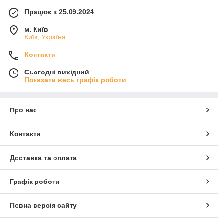
Працює з 25.09.2024
м. Київ
Київ, Україна
Контакти
Сьогодні вихідний
Показати весь графік роботи
Про нас
Контакти
Доставка та оплата
Графік роботи
Повна версія сайту