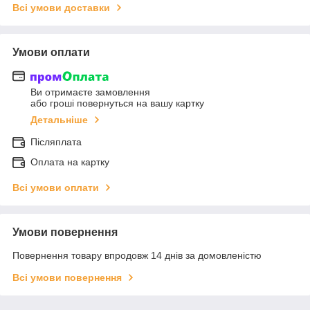
Всі умови доставки
Умови оплати
Ви отримаєте замовлення
або гроші повернуться на вашу картку
Детальніше
Післяплата
Оплата на картку
Всі умови оплати
Умови повернення
Повернення товару впродовж 14 днів за домовленістю
Всі умови повернення