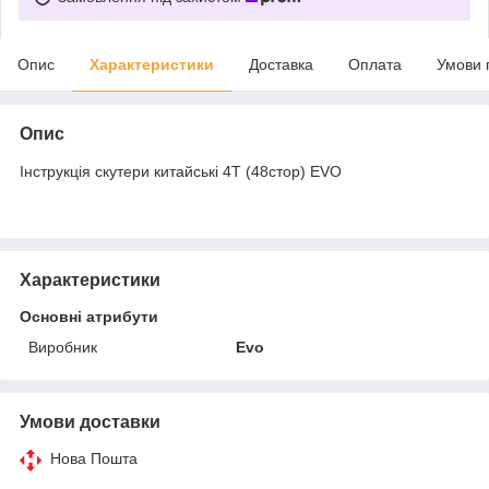
Опис
Характеристики
Доставка
Оплата
Умови 
Опис
Інструкція скутери китайські 4T (48стор) EVO
Характеристики
Основні атрибути
Виробник
Evo
Умови доставки
Нова Пошта