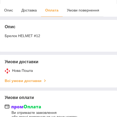
Опис
Доставка
Оплата
Умови повернення
Опис
Брелок HELMET #12
Умови доставки
Нова Пошта
Всі умови доставки
Умови оплати
Ви отримаєте замовлення
або гроші повернуться на вашу картку