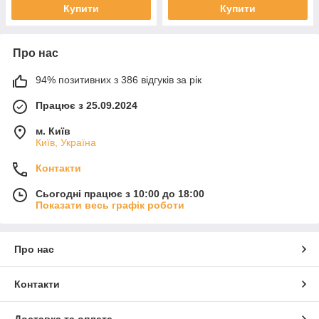
Купити
Купити
Про нас
94% позитивних з 386 відгуків за рік
Працює з 25.09.2024
м. Київ
Київ, Україна
Контакти
Сьогодні працює з 10:00 до 18:00
Показати весь графік роботи
Про нас
Контакти
Доставка та оплата