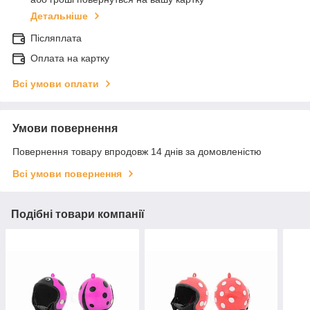
Детальніше
Післяплата
Оплата на картку
Всі умови оплати
Умови повернення
Повернення товару впродовж 14 днів за домовленістю
Всі умови повернення
Подібні товари компанії