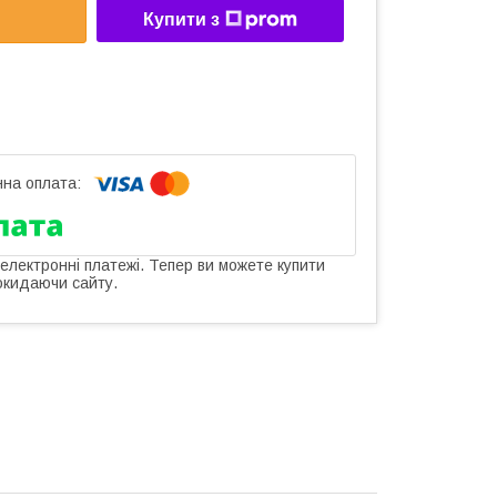
Купити з
 електронні платежі. Тепер ви можете купити
окидаючи сайту.