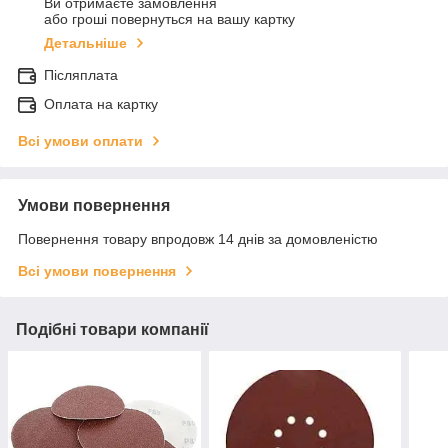
Ви отримаєте замовлення
або гроші повернуться на вашу картку
Детальніше
Післяплата
Оплата на картку
Всі умови оплати
Умови повернення
Повернення товару впродовж 14 днів за домовленістю
Всі умови повернення
Подібні товари компанії