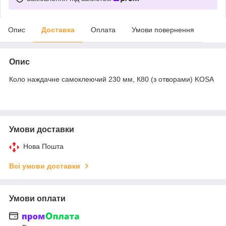
Опис
Доставка
Оплата
Умови повернення
Опис
Коло наждачне самоклеючий 230 мм, К80 (з отворами) KOSA
Умови доставки
Нова Пошта
Всі умови доставки
Умови оплати