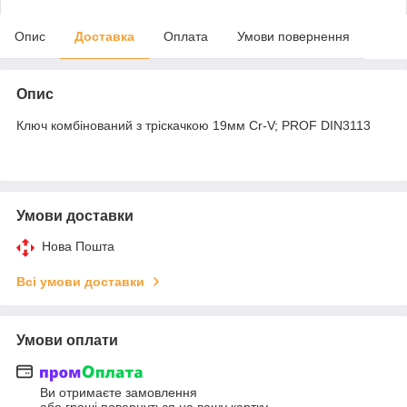
Опис
Доставка
Оплата
Умови повернення
Опис
Ключ комбінований з тріскачкою 19мм Cr-V; PROF DIN3113
Умови доставки
Нова Пошта
Всі умови доставки
Умови оплати
Ви отримаєте замовлення