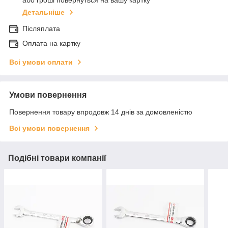
або гроші повернуться на вашу картку
Детальніше
Післяплата
Оплата на картку
Всі умови оплати
Умови повернення
Повернення товару впродовж 14 днів за домовленістю
Всі умови повернення
Подібні товари компанії