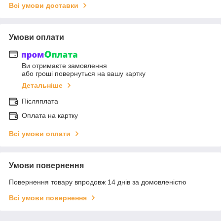
Всі умови доставки
Умови оплати
Ви отримаєте замовлення
або гроші повернуться на вашу картку
Детальніше
Післяплата
Оплата на картку
Всі умови оплати
Умови повернення
Повернення товару впродовж 14 днів за домовленістю
Всі умови повернення