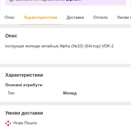
Опис
Характеристики
Доставка
Оплата
Умови 
Опис
Інструкція мопеди китайські Alpha (№10) (64стор) VDK-2
Характеристики
Основні атрибути
Тип
Мопед
Умови доставки
Нова Пошта