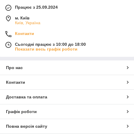
Працює з 25.09.2024
м. Київ
Київ, Україна
Контакти
Сьогодні працює з 10:00 до 18:00
Показати весь графік роботи
Про нас
Контакти
Доставка та оплата
Графік роботи
Повна версія сайту