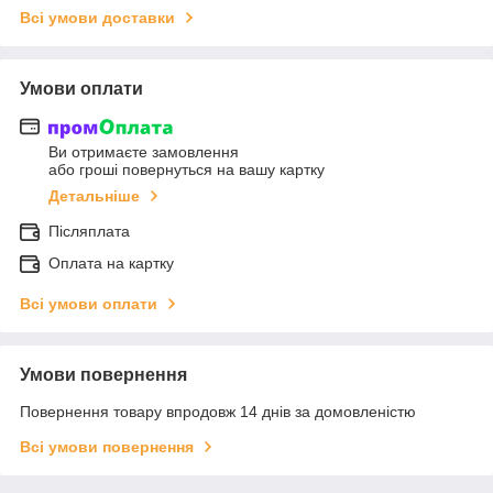
Всі умови доставки
Умови оплати
Ви отримаєте замовлення
або гроші повернуться на вашу картку
Детальніше
Післяплата
Оплата на картку
Всі умови оплати
Умови повернення
Повернення товару впродовж 14 днів за домовленістю
Всі умови повернення