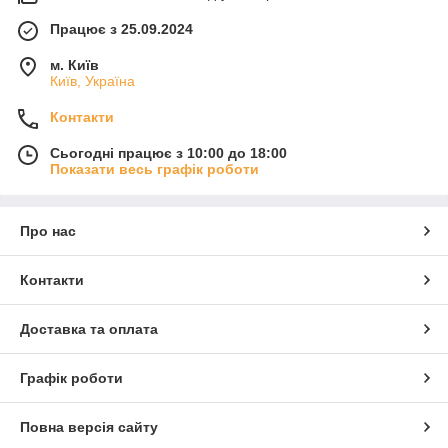
Працює з 25.09.2024
м. Київ
Київ, Україна
Контакти
Сьогодні працює з 10:00 до 18:00
Показати весь графік роботи
Про нас
Контакти
Доставка та оплата
Графік роботи
Повна версія сайту