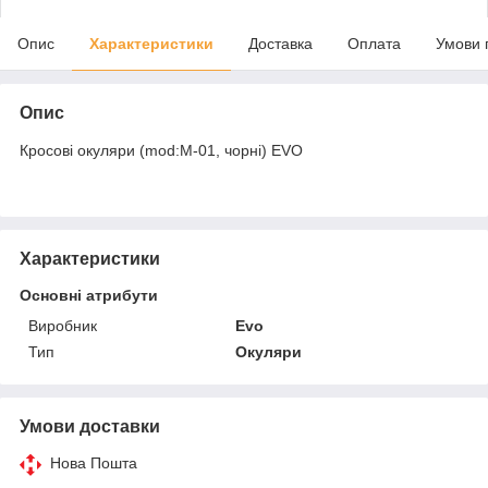
Опис
Характеристики
Доставка
Оплата
Умови 
Опис
Кросові окуляри (mod:M-01, чорні) EVO
Характеристики
Основні атрибути
Виробник
Evo
Тип
Окуляри
Умови доставки
Нова Пошта