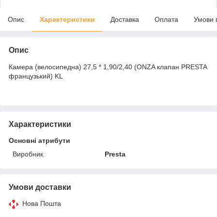
Опис
Характеристики
Доставка
Оплата
Умови 
Опис
Камера (велосипедна) 27,5 * 1,90/2,40 (ONZA клапан PRESTA
французький) KL
Характеристики
Основні атрибути
Виробник
Presta
Умови доставки
Нова Пошта