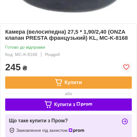
Камера (велосипедна) 27,5 * 1,90/2,40 (ONZA
клапан PRESTA французький) KL, MC-K-8168
Готово до відправки
Код: MC-K-8168
Роздріб
245
₴
Купити
або
Купити з
Що таке купити з Пром?
Замовлення під захистом