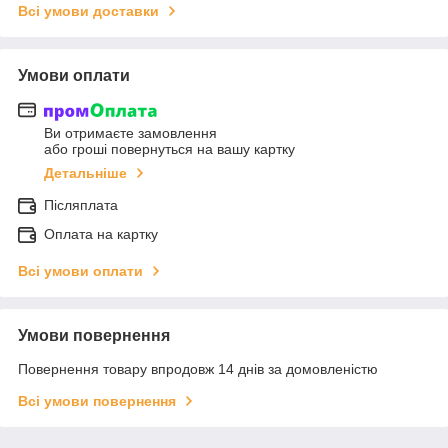
Всі умови доставки
Умови оплати
Ви отримаєте замовлення
або гроші повернуться на вашу картку
Детальніше
Післяплата
Оплата на картку
Всі умови оплати
Умови повернення
Повернення товару впродовж 14 днів за домовленістю
Всі умови повернення