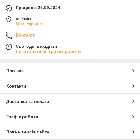
Працює з 25.09.2024
м. Київ
Київ, Україна
Контакти
Сьогодні вихідний
Показати весь графік роботи
Про нас
Контакти
Доставка та оплата
Графік роботи
Повна версія сайту