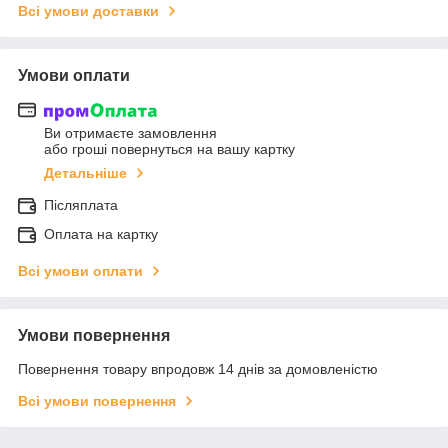
Всі умови доставки
Умови оплати
Ви отримаєте замовлення
або гроші повернуться на вашу картку
Детальніше
Післяплата
Оплата на картку
Всі умови оплати
Умови повернення
Повернення товару впродовж 14 днів за домовленістю
Всі умови повернення