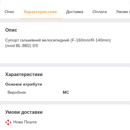
Опис
Характеристики
Доставка
Оплата
Умови 
Опис
Супорт гальмівний велосипедний (F-160mm/R-140mm)
(mod:BL-BB2) DS
Характеристики
Основні атрибути
Виробник
MC
Умови доставки
Нова Пошта