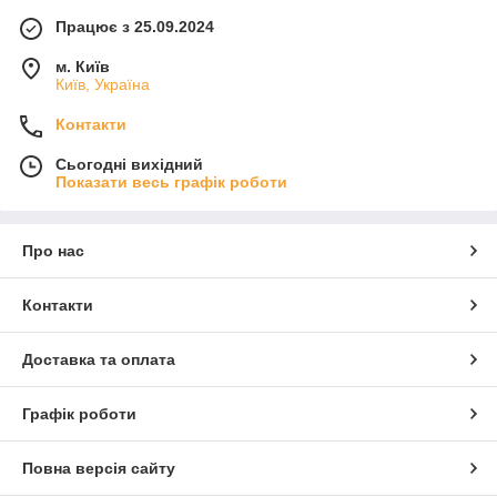
Працює з 25.09.2024
м. Київ
Київ, Україна
Контакти
Сьогодні вихідний
Показати весь графік роботи
Про нас
Контакти
Доставка та оплата
Графік роботи
Повна версія сайту