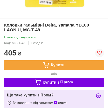
Колодки гальмівні Delta, Yamaha YB100
LAONIU, MC-T-48
Готово до відправки
Код: MC-T-48
Роздріб
405
₴
Купити
або
Купити з
Що таке купити з Пром?
Замовлення під захистом