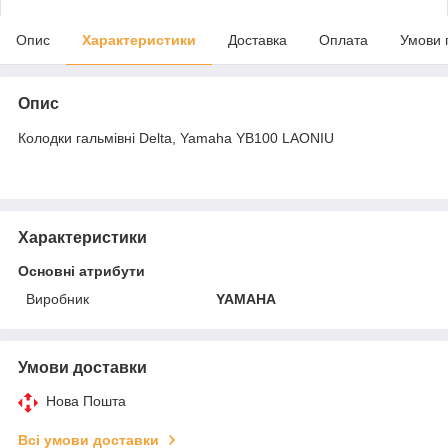
Опис
Характеристики
Доставка
Оплата
Умови 
Опис
Колодки гальмівні Delta, Yamaha YB100 LAONIU
Характеристики
Основні атрибути
Виробник
YAMAHA
Умови доставки
Нова Пошта
Всі умови доставки