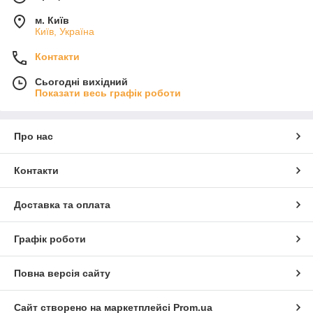
м. Київ
Київ, Україна
Контакти
Сьогодні вихідний
Показати весь графік роботи
Про нас
Контакти
Доставка та оплата
Графік роботи
Повна версія сайту
Сайт створено на маркетплейсі
Prom.ua