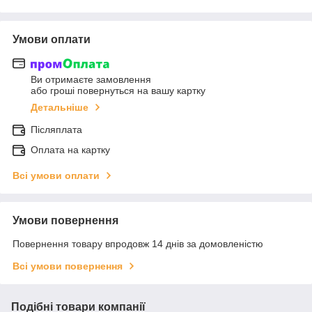
Умови оплати
Ви отримаєте замовлення
або гроші повернуться на вашу картку
Детальніше
Післяплата
Оплата на картку
Всі умови оплати
Умови повернення
Повернення товару впродовж 14 днів за домовленістю
Всі умови повернення
Подібні товари компанії