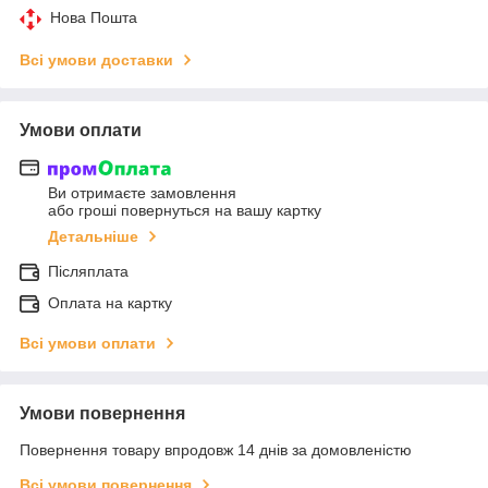
Нова Пошта
Всі умови доставки
Умови оплати
Ви отримаєте замовлення
або гроші повернуться на вашу картку
Детальніше
Післяплата
Оплата на картку
Всі умови оплати
Умови повернення
Повернення товару впродовж 14 днів за домовленістю
Всі умови повернення