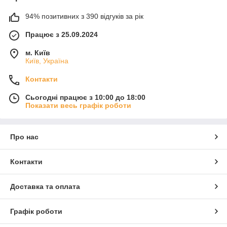
94% позитивних з 390 відгуків за рік
Працює з 25.09.2024
м. Київ
Київ, Україна
Контакти
Сьогодні працює з 10:00 до 18:00
Показати весь графік роботи
Про нас
Контакти
Доставка та оплата
Графік роботи