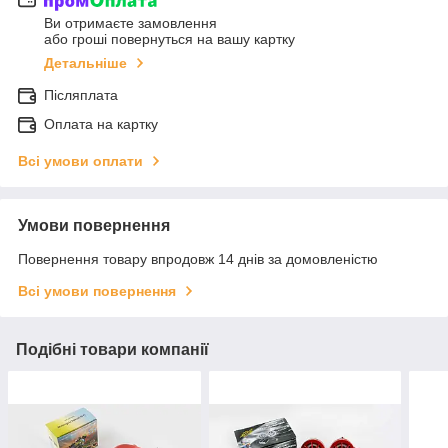
Ви отримаєте замовлення
або гроші повернуться на вашу картку
Детальніше
Післяплата
Оплата на картку
Всі умови оплати
Умови повернення
Повернення товару впродовж 14 днів за домовленістю
Всі умови повернення
Подібні товари компанії