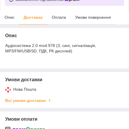
Опис
Доставка
Оплата
Умови повернення
Опис
Аудіосистема 2.0 mod:978 (3, сині, сигналізація,
МР3/FM/USB/SD, ПДК, РК дисплей)
Умови доставки
Нова Пошта
Всі умови доставки
Умови оплати