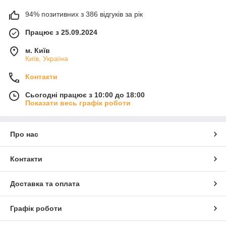
94% позитивних з 386 відгуків за рік
Працює з 25.09.2024
м. Київ
Київ, Україна
Контакти
Сьогодні працює з 10:00 до 18:00
Показати весь графік роботи
Про нас
Контакти
Доставка та оплата
Графік роботи