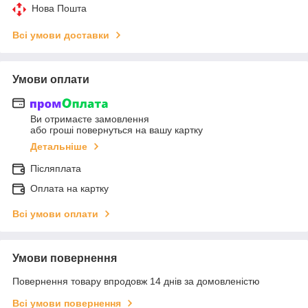
Нова Пошта
Всі умови доставки
Умови оплати
Ви отримаєте замовлення
або гроші повернуться на вашу картку
Детальніше
Післяплата
Оплата на картку
Всі умови оплати
Умови повернення
Повернення товару впродовж 14 днів за домовленістю
Всі умови повернення