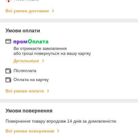
Всі умови доставки
Умови оплати
Ви отримаєте замовлення
або гроші повернуться на вашу картку
Детальніше
Післяплата
Оплата на картку
Всі умови оплати
Умови повернення
Повернення товару впродовж 14 днів за домовленістю
Всі умови повернення