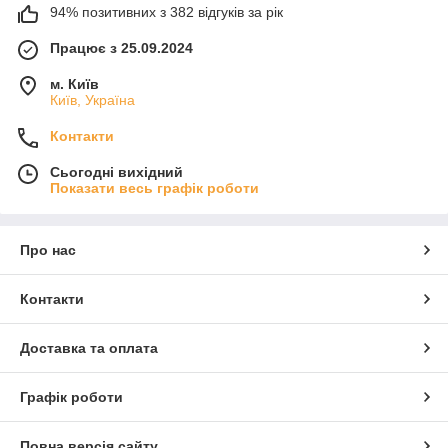
94% позитивних з 382 відгуків за рік
Працює з 25.09.2024
м. Київ
Київ, Україна
Контакти
Сьогодні вихідний
Показати весь графік роботи
Про нас
Контакти
Доставка та оплата
Графік роботи
Повна версія сайту