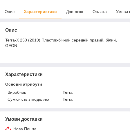
Опис
Характеристики
Доставка
Оплата
Умови 
Опис
Terra-X 250 (2019) Пластик-бічний середній правий, білий,
GEON
Характеристики
Основні атрибути
Виробник
Terra
Сумісність з моделлю
Terra
Умови доставки
Нова Пошта