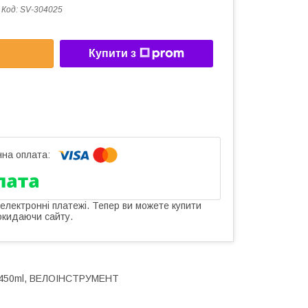
Код:
SV-304025
Купити з
 електронні платежі. Тепер ви можете купити
окидаючи сайту.
ь 450ml, ВЕЛОІНСТРУМЕНТ