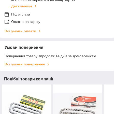
або гроші повернуться на вашу картку
Детальніше
Післяплата
Оплата на картку
Всі умови оплати
Умови повернення
Повернення товару впродовж 14 днів за домовленістю
Всі умови повернення
Подібні товари компанії