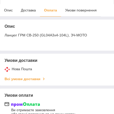
Опис
Доставка
Оплата
Умови повернення
Опис
Ланцюг ГРМ CB-250 (GL04A3x4-104L), ЗЧ-МОТО
Умови доставки
Нова Пошта
Всі умови доставки
Умови оплати
Ви отримаєте замовлення