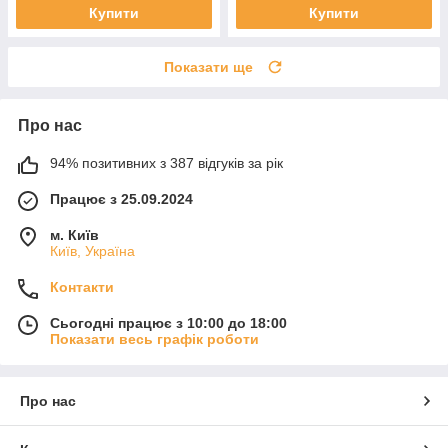
Купити
Купити
Показати ще
Про нас
94% позитивних з 387 відгуків за рік
Працює з 25.09.2024
м. Київ
Київ, Україна
Контакти
Сьогодні працює з 10:00 до 18:00
Показати весь графік роботи
Про нас