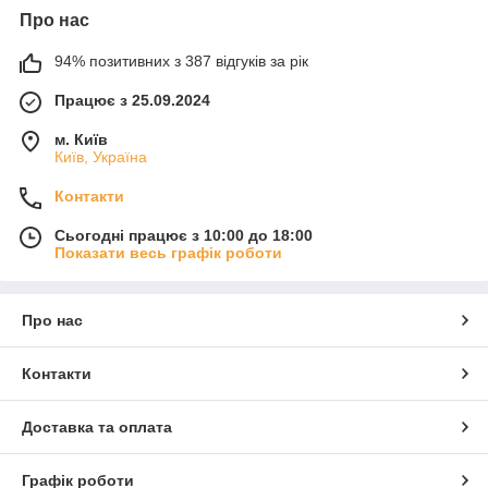
Про нас
94% позитивних з 387 відгуків за рік
Працює з 25.09.2024
м. Київ
Київ, Україна
Контакти
Сьогодні працює з 10:00 до 18:00
Показати весь графік роботи
Про нас
Контакти
Доставка та оплата
Графік роботи