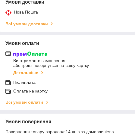
Умови доставки
Нова Пошта
Всі умови доставки
Умови оплати
Ви отримаєте замовлення
або гроші повернуться на вашу картку
Детальніше
Післяплата
Оплата на картку
Всі умови оплати
Умови повернення
Повернення товару впродовж 14 днів за домовленістю