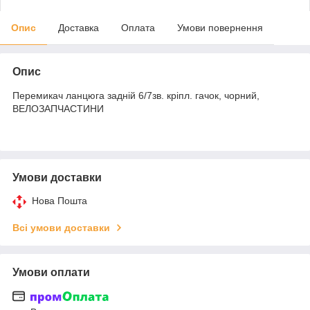
Опис
Доставка
Оплата
Умови повернення
Опис
Перемикач ланцюга задній 6/7зв. кріпл. гачок, чорний,
ВЕЛОЗАПЧАСТИНИ
Умови доставки
Нова Пошта
Всі умови доставки
Умови оплати