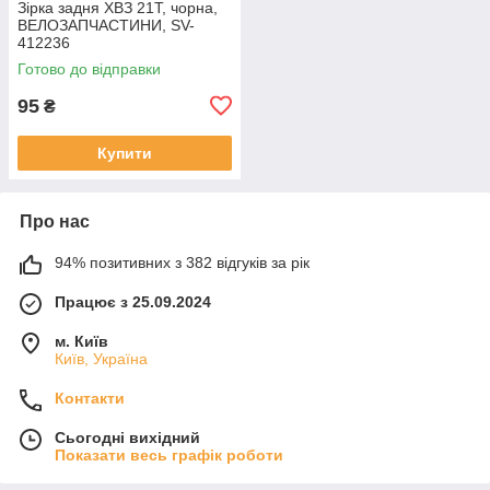
Зірка задня ХВЗ 21T, чорна,
ВЕЛОЗАПЧАСТИНИ, SV-
412236
Готово до відправки
95
₴
Купити
Про нас
94% позитивних з 382 відгуків за рік
Працює з 25.09.2024
м. Київ
Київ, Україна
Контакти
Сьогодні вихідний
Показати весь графік роботи