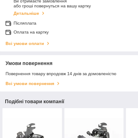
Ви отримаєте замовлення
або гроші повернуться на вашу картку
Детальніше
Післяплата
Оплата на картку
Всі умови оплати
Умови повернення
Повернення товару впродовж 14 днів за домовленістю
Всі умови повернення
Подібні товари компанії