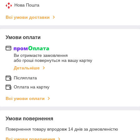
Нова Пошта
Всі умови доставки
Умови оплати
Ви отримаєте замовлення
або гроші повернуться на вашу картку
Детальніше
Післяплата
Оплата на картку
Всі умови оплати
Умови повернення
Повернення товару впродовж 14 днів за домовленістю
Всі умови повернення