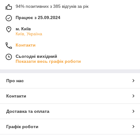
94% позитивних з 385 відгуків за рік
Працює з 25.09.2024
м. Київ
Київ, Україна
Контакти
Сьогодні вихідний
Показати весь графік роботи
Про нас
Контакти
Доставка та оплата
Графік роботи