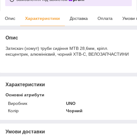
Опис
Характеристики
Доставка
Оплата
Умови 
Опис
Затискач (хомут) труби сидіння MTB 28,6мм, кріпл.
ексцентрик, алюмінієвий, чорний XTB-C, ВЕЛОЗАПЧАСТИНИ
Характеристики
Основні атрибути
Виробник
UNO
Колір
Чорний
Умови доставки