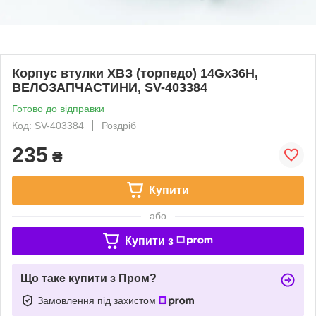
Корпус втулки ХВЗ (торпедо) 14Gx36H,
ВЕЛОЗАПЧАСТИНИ, SV-403384
Готово до відправки
Код: SV-403384
Роздріб
235
₴
Купити
або
Купити з
Що таке купити з Пром?
Замовлення під захистом