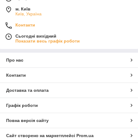
м. Київ
Київ, Україна
Контакти
Сьогодні вихідний
Показати весь графік роботи
Про нас
Контакти
Доставка та оплата
Графік роботи
Повна версія сайту
Сайт створено на маркетплейсі
Prom.ua