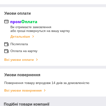
Умови оплати
Ви отримаєте замовлення
або гроші повернуться на вашу картку
Детальніше
Післяплата
Оплата на картку
Всі умови оплати
Умови повернення
Повернення товару впродовж 14 днів за домовленістю
Всі умови повернення
Подібні товари компанії