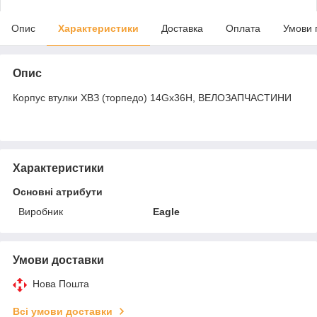
Опис
Характеристики
Доставка
Оплата
Умови 
Опис
Корпус втулки ХВЗ (торпедо) 14Gx36H, ВЕЛОЗАПЧАСТИНИ
Характеристики
Основні атрибути
Виробник
Eagle
Умови доставки
Нова Пошта
Всі умови доставки